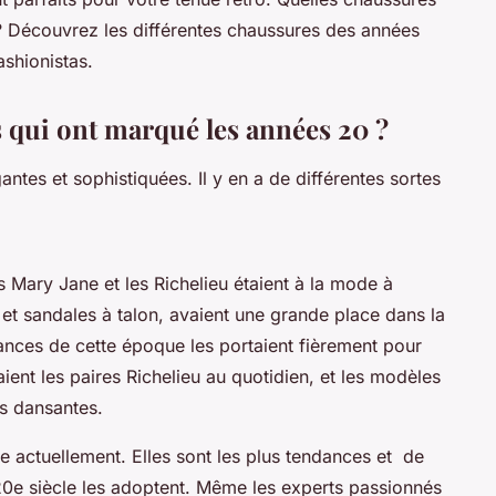
 Découvrez les différentes chaussures des années
ashionistas.
s qui ont marqué les années 20 ?
tes et sophistiquées. Il y en a de différentes sortes
Mary Jane et les Richelieu étaient à la mode à
s et sandales à talon, avaient une grande place dans la
ces de cette époque les portaient fièrement pour
laient les paires Richelieu au quotidien, et les modèles
ts dansantes.
 actuellement. Elles sont les plus tendances et de
0e siècle les adoptent. Même les experts passionnés