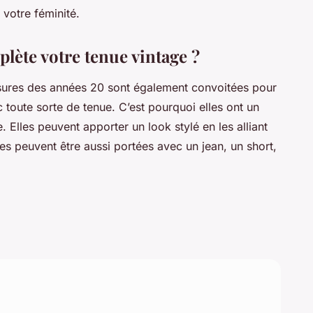
votre féminité.
lète votre tenue vintage ?
ussures des années 20 sont également convoitées pour
 toute sorte de tenue. C’est pourquoi elles ont un
 Elles peuvent apporter un look stylé en les alliant
es peuvent être aussi portées avec un jean, un short,