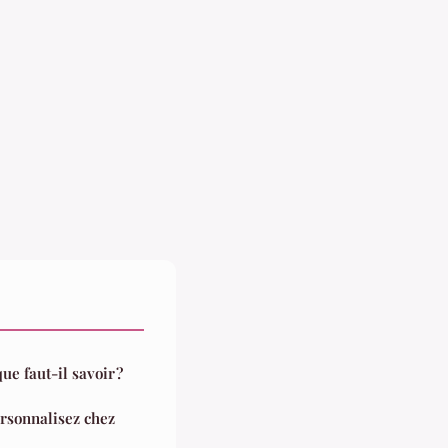
ue faut-il savoir ?
rsonnalisez chez