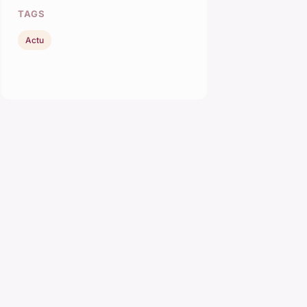
TAGS
Actu