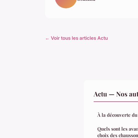
← Voir tous les articles Actu
Actu — Nos aut
À la découverte du
Quels sont les avan
choix des chausson