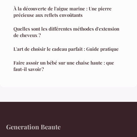
À la découverte de l'aigue marine : Une pierre
précieuse aux reflets envoûtants
Quelles sont les différentes méthodes d'extension
de cheveux ?
L'art de choisir le cadeau parfait : Guide pratique
Faire assoir un bébé sur une chaise haute : que
faut-il savoir ?
Generation Beaute