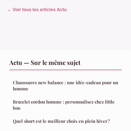
← Voir tous les articles Actu
Actu — Sur le même sujet
Chaussures new balance : une idée-cadeau pour un
homme
Bracelet cordon homme : personnalisez chez little
boo
Quel short est le meilleur choix en plein hiver ?