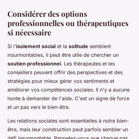
Considérer des options
professionnelles ou thérapeutiques
si nécessaire
Si l'
isolement social
et la
solitude
semblent
insurmontables, il peut être utile de chercher un
soutien professionnel
. Les thérapeutes et les
conseillers peuvent offrir des perspectives et des
stratégies pour mieux gérer vos sentiments et
améliorer vos compétences sociales. Il n'y a aucune
honte à demander de l'aide. C'est un signe de force
et un pas vers le bien-être.
Les relations sociales sont essentielles à notre bien-
être, mais leur construction peut parfois sembler un
défi insurmontable. Rappelez-vous que chaque pas,