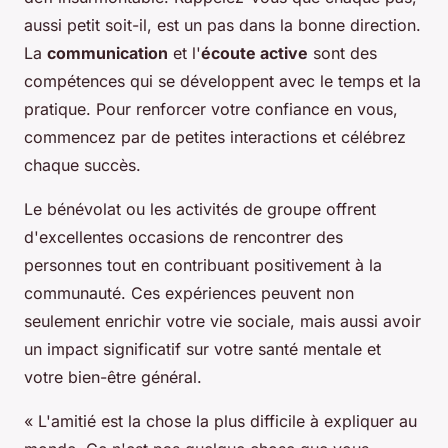
aussi petit soit-il, est un pas dans la bonne direction.
La
communication
et l'
écoute active
sont des
compétences qui se développent avec le temps et la
pratique. Pour renforcer votre confiance en vous,
commencez par de petites interactions et célébrez
chaque succès.
Le bénévolat ou les activités de groupe offrent
d'excellentes occasions de rencontrer des
personnes tout en contribuant positivement à la
communauté. Ces expériences peuvent non
seulement enrichir votre vie sociale, mais aussi avoir
un impact significatif sur votre santé mentale et
votre bien-être général.
« L'amitié est la chose la plus difficile à expliquer au