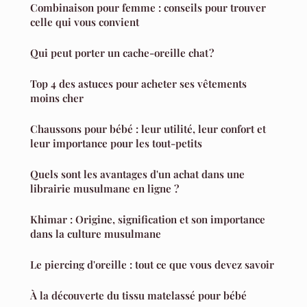
Combinaison pour femme : conseils pour trouver
celle qui vous convient
Qui peut porter un cache-oreille chat ?
Top 4 des astuces pour acheter ses vêtements
moins cher
Chaussons pour bébé : leur utilité, leur confort et
leur importance pour les tout-petits
Quels sont les avantages d'un achat dans une
librairie musulmane en ligne ?
Khimar : Origine, signification et son importance
dans la culture musulmane
Le piercing d'oreille : tout ce que vous devez savoir
À la découverte du tissu matelassé pour bébé