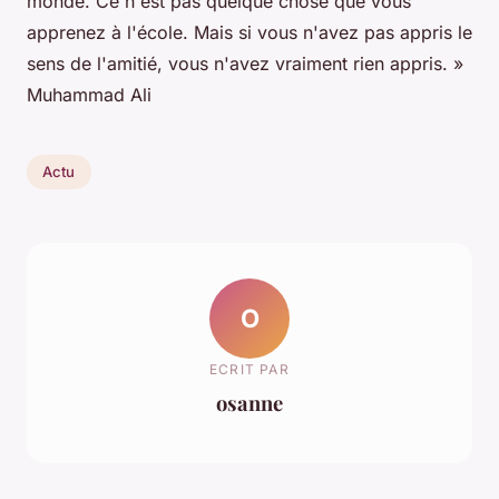
monde. Ce n'est pas quelque chose que vous
apprenez à l'école. Mais si vous n'avez pas appris le
sens de l'amitié, vous n'avez vraiment rien appris. »
Muhammad Ali
Actu
O
ECRIT PAR
osanne