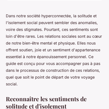
Dans notre société hyperconnectée, la solitude et
l'isolement social peuvent sembler des anomalies,
voire des stigmates. Pourtant, ces sentiments sont
loin d'être rares. Les relations sociales sont au cœur
de notre bien-être mental et physique. Elles nous
offrent soutien, joie et un sentiment d'appartenance
essentiel à notre épanouissement personnel. Ce
guide est conçu pour vous accompagner pas à pas
dans le processus de construction de ces relations,
quel que soit le point de départ de votre voyage
social.
Reconnaître les sentiments de
solitude et d'isolement