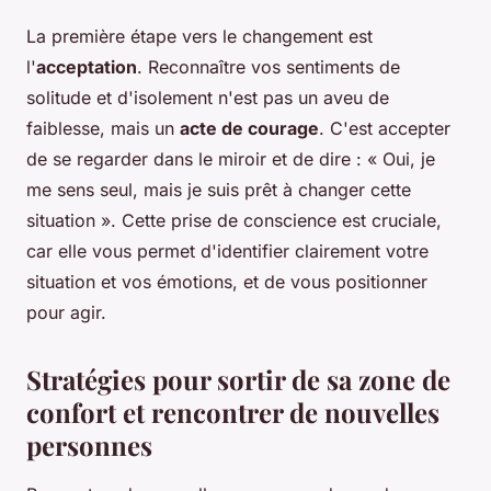
La première étape vers le changement est
l'
acceptation
. Reconnaître vos sentiments de
solitude et d'isolement n'est pas un aveu de
faiblesse, mais un
acte de courage
. C'est accepter
de se regarder dans le miroir et de dire : « Oui, je
me sens seul, mais je suis prêt à changer cette
situation ». Cette prise de conscience est cruciale,
car elle vous permet d'identifier clairement votre
situation et vos émotions, et de vous positionner
pour agir.
Stratégies pour sortir de sa zone de
confort et rencontrer de nouvelles
personnes