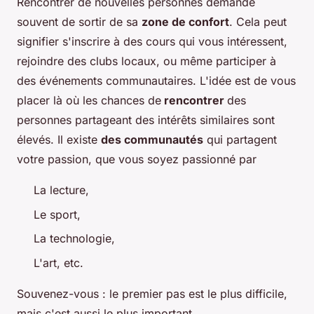
Rencontrer de nouvelles personnes demande
souvent de sortir de sa
zone de confort
. Cela peut
signifier s'inscrire à des cours qui vous intéressent,
rejoindre des clubs locaux, ou même participer à
des événements communautaires. L'idée est de vous
placer là où les chances de
rencontrer
des
personnes partageant des intérêts similaires sont
élevés. Il existe
des communautés
qui partagent
votre passion, que vous soyez passionné par
La lecture,
Le sport,
La technologie,
L'art, etc.
Souvenez-vous : le premier pas est le plus difficile,
mais c'est aussi le plus important.