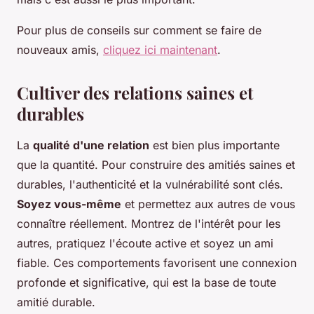
Pour plus de conseils sur comment se faire de
nouveaux amis,
cliquez ici maintenant
.
Cultiver des relations saines et
durables
La
qualité d'une relation
est bien plus importante
que la quantité. Pour construire des amitiés saines et
durables, l'authenticité et la vulnérabilité sont clés.
Soyez vous-même
et permettez aux autres de vous
connaître réellement. Montrez de l'intérêt pour les
autres, pratiquez l'écoute active et soyez un ami
fiable. Ces comportements favorisent une connexion
profonde et significative, qui est la base de toute
amitié durable.