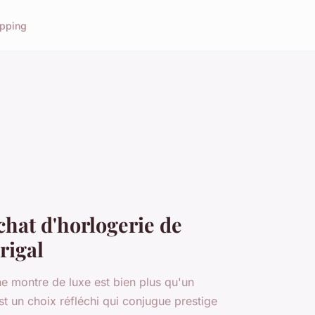
pping
chat d'horlogerie de
rigal
ne montre de luxe est bien plus qu'un
st un choix réfléchi qui conjugue prestige