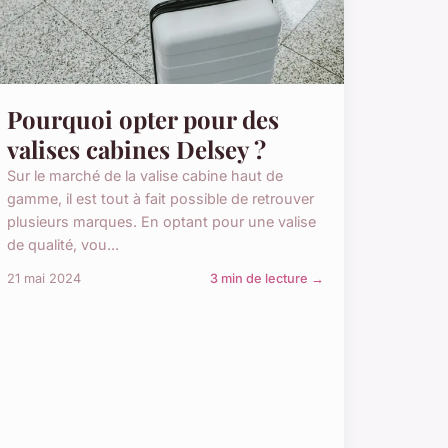
Pourquoi opter pour des
valises cabines Delsey ?
Sur le marché de la valise cabine haut de
gamme, il est tout à fait possible de retrouver
plusieurs marques. En optant pour une valise
de qualité, vou...
21 mai 2024
3 min de lecture →