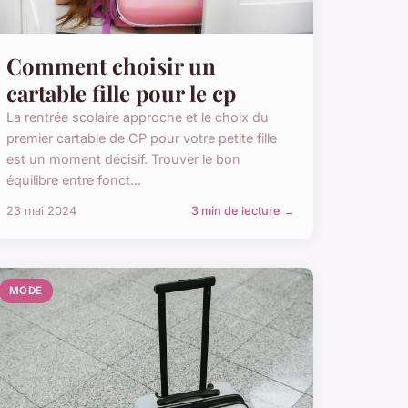
Comment choisir un
cartable fille pour le cp
La rentrée scolaire approche et le choix du
premier cartable de CP pour votre petite fille
est un moment décisif. Trouver le bon
équilibre entre fonct...
23 mai 2024
3 min de lecture →
MODE