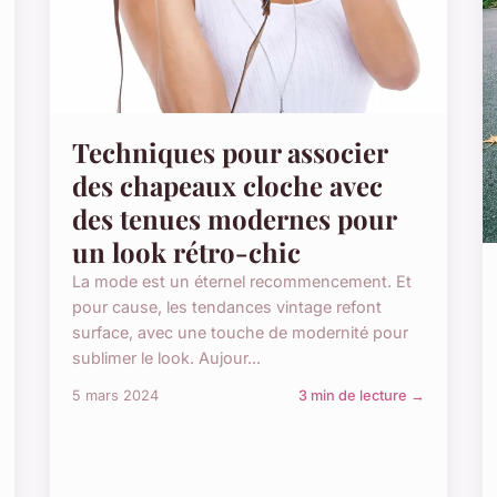
Techniques pour associer
des chapeaux cloche avec
des tenues modernes pour
un look rétro-chic
La mode est un éternel recommencement. Et
pour cause, les tendances vintage refont
surface, avec une touche de modernité pour
sublimer le look. Aujour...
5 mars 2024
3 min de lecture →