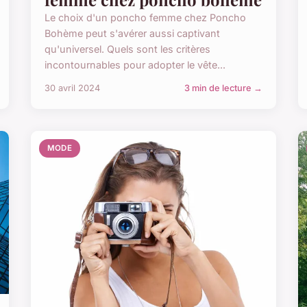
Le choix d'un poncho femme chez Poncho
Bohème peut s'avérer aussi captivant
qu'universel. Quels sont les critères
incontournables pour adopter le vête...
30 avril 2024
3 min de lecture →
MODE