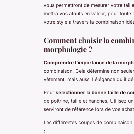
vous permettront de mesurer votre tail
mettra vos atouts en valeur, pour toute
votre style à travers la combinaison idéa
Comment choisir la combin
morphologie ?
Comprendre l'importance de la morph
combinaison. Cela détermine non seulem
vêtement, mais aussi l'élégance qu'il d
Pour
sélectionner la bonne taille de c
de poitrine, taille et hanches. Utilisez 
serviront de référence lors de vos achat
Les différentes coupes de combinaison s
: