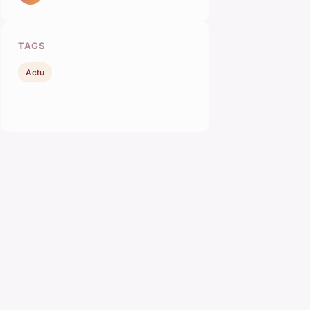
TAGS
Actu