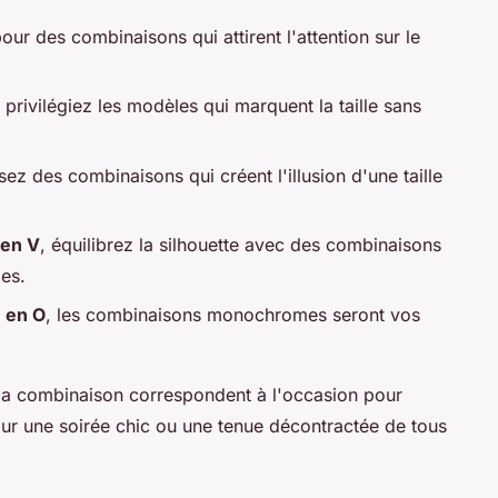
our des combinaisons qui attirent l'attention sur le
, privilégiez les modèles qui marquent la taille sans
ssez des combinaisons qui créent l'illusion d'une taille
 en V
, équilibrez la silhouette avec des combinaisons
ges.
 en O
, les combinaisons monochromes seront vos
e la combinaison correspondent à l'occasion pour
pour une soirée chic ou une tenue décontractée de tous