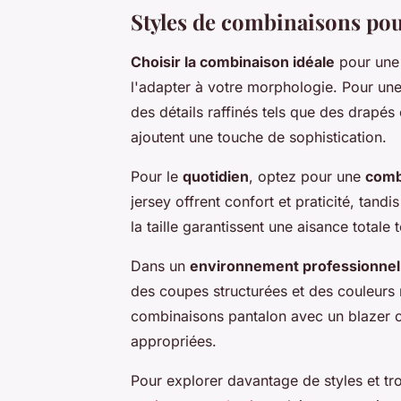
Styles de combinaisons po
Choisir la combinaison idéale
pour une 
l'adapter à votre morphologie. Pour un
des détails raffinés tels que des drapés 
ajoutent une touche de sophistication.
Pour le
quotidien
, optez pour une
comb
jersey offrent confort et praticité, tan
la taille garantissent une aisance totale 
Dans un
environnement professionnel
des coupes structurées et des couleurs
combinaisons pantalon avec un blazer c
appropriées.
Pour explorer davantage de styles et t