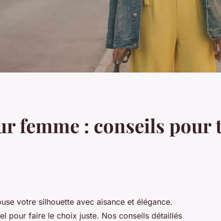
 femme : conseils pour t
use votre silhouette avec aisance et élégance.
pour faire le choix juste. Nos conseils détaillés