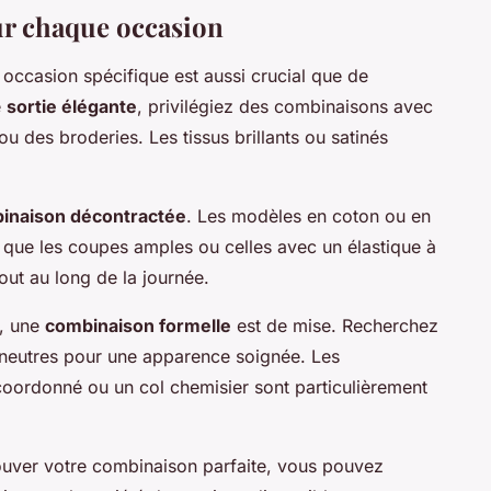
ur chaque occasion
occasion spécifique est aussi crucial que de
e
sortie élégante
, privilégiez des combinaisons avec
ou des broderies. Les tissus brillants ou satinés
inaison décontractée
. Les modèles en coton ou en
dis que les coupes amples ou celles avec un élastique à
tout au long de la journée.
, une
combinaison formelle
est de mise. Recherchez
 neutres pour une apparence soignée. Les
oordonné ou un col chemisier sont particulièrement
rouver votre combinaison parfaite, vous pouvez