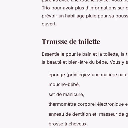
Trio pour avoir plus d’informations sur
prévoir un habillage pluie pour sa pousse
ouvert.
Trousse de toilette
Essentielle pour le bain et la toilette, l
la beauté et bien-être du bébé. Vous y t
éponge (privilégiez une matière natur
mouche-bébé;
set de manicure;
thermomètre corporel électronique e
anneau de dentition et masseur de g
brosse à cheveux.