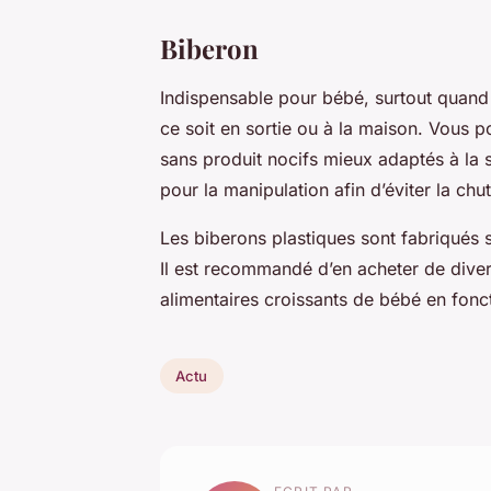
Biberon
Indispensable pour bébé, surtout quand i
ce soit en sortie ou à la maison. Vous 
sans produit nocifs mieux adaptés à la sté
pour la manipulation afin d’éviter la chut
Les biberons plastiques sont fabriqués s
Il est recommandé d’en acheter de dive
alimentaires croissants de bébé en fon
Actu