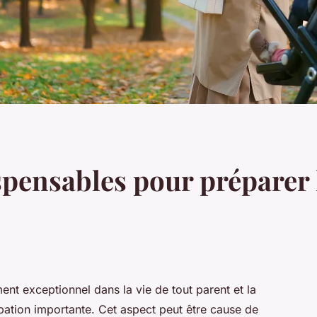
pensables pour préparer l
nt exceptionnel dans la vie de tout parent et la
pation importante. Cet aspect peut être cause de