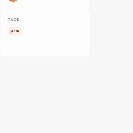
TAGS
Actu