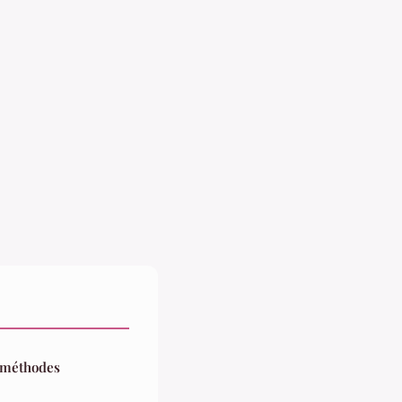
s méthodes