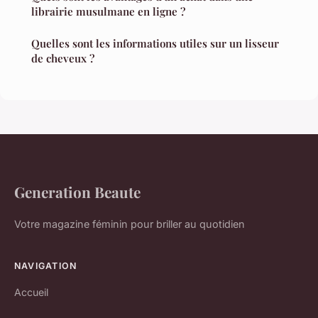
librairie musulmane en ligne ?
Quelles sont les informations utiles sur un lisseur
de cheveux ?
Generation Beaute
Votre magazine féminin pour briller au quotidien
NAVIGATION
Accueil