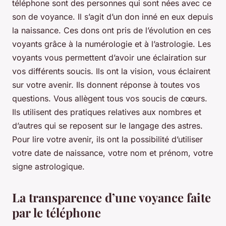
téléphone sont des personnes qui sont nées avec ce
son de voyance. Il s’agit d’un don inné en eux depuis
la naissance. Ces dons ont pris de l’évolution en ces
voyants grâce à la numérologie et à l’astrologie. Les
voyants vous permettent d’avoir une éclairation sur
vos différents soucis. Ils ont la vision, vous éclairent
sur votre avenir. Ils donnent réponse à toutes vos
questions. Vous allègent tous vos soucis de cœurs.
Ils utilisent des pratiques relatives aux nombres et
d’autres qui se reposent sur le langage des astres.
Pour lire votre avenir, ils ont la possibilité d’utiliser
votre date de naissance, votre nom et prénom, votre
signe astrologique.
La transparence d’une voyance faite
par le téléphone