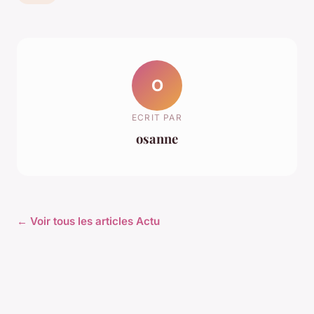
O
ECRIT PAR
osanne
← Voir tous les articles Actu