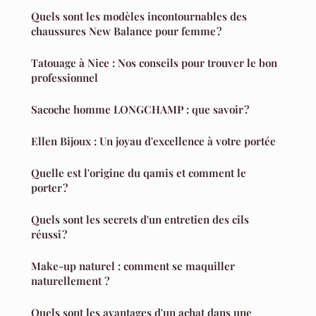
Quels sont les modèles incontournables des
chaussures New Balance pour femme ?
Tatouage à Nice : Nos conseils pour trouver le bon
professionnel
Sacoche homme LONGCHAMP : que savoir ?
Ellen Bijoux : Un joyau d'excellence à votre portée
Quelle est l'origine du qamis et comment le
porter ?
Quels sont les secrets d'un entretien des cils
réussi ?
Make-up naturel : comment se maquiller
naturellement ?
Quels sont les avantages d'un achat dans une