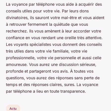
La voyance par téléphone vous aide à acquérir des
conseils utiles pour votre vie. Par leurs dons
divinatoires, ils sauront votre mal-être et vous aident
à retrouver fermement la quiétude que vous
recherchez. Ils vous amènent à leur accorder votre
confiance en vous rendant une oreille très attentive.
Les voyants spécialistes vous donnent des conseils
très utiles dans votre vie familiale, votre vie
professionnelle, votre vie personnelle et aussi celle
amoureuse. Vous aurez une discussion sérieuse,
profonde et partageront vos avis. À toutes vos
questions, vous aurez des réponses sans perte de
temps et des réponses claires, sures. La voyance
par téléphone a lieu en toute transparence.
Actu