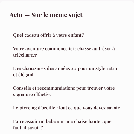
Actu — Sur le même sujet
Quel cadeau offrir à votre enfant ?
Votre aventure commence ici : chasse au trésor à
télécharger
Des chaussures des années 20 pour un style rétro
et élégant
Conseils et recommandations pour trouver votre
signature olfactive
Le piercing d'oreille : tout ce que vous devez savoir
Faire assoir un bébé sur une chaise haute : que
faut-il savoir ?