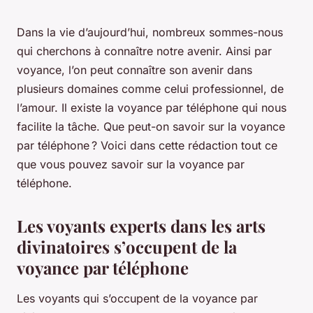
Dans la vie d’aujourd’hui, nombreux sommes-nous
qui cherchons à connaître notre avenir. Ainsi par
voyance, l’on peut connaître son avenir dans
plusieurs domaines comme celui professionnel, de
l’amour. Il existe la voyance par téléphone qui nous
facilite la tâche. Que peut-on savoir sur la voyance
par téléphone ? Voici dans cette rédaction tout ce
que vous pouvez savoir sur la voyance par
téléphone.
Les voyants experts dans les arts
divinatoires s’occupent de la
voyance par téléphone
Les voyants qui s’occupent de la voyance par