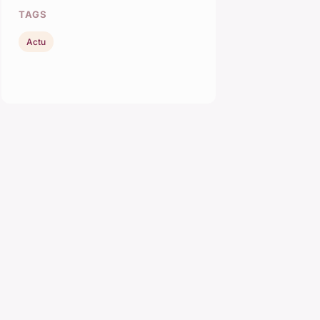
TAGS
Actu