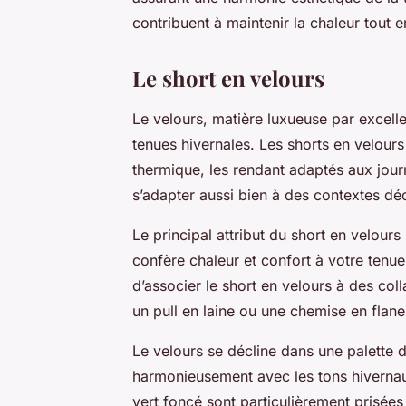
contribuent à maintenir la chaleur tout 
Le short en velours
Le velours, matière luxueuse par excell
tenues hivernales. Les shorts en velours 
thermique, les rendant adaptés aux journ
s’adapter aussi bien à des contextes dé
Le principal attribut du short en velours
confère chaleur et confort à votre tenue
d’associer le short en velours à des coll
un pull en laine ou une chemise en flane
Le velours se décline dans une palette 
harmonieusement avec les tons hivernau
vert foncé sont particulièrement prisées