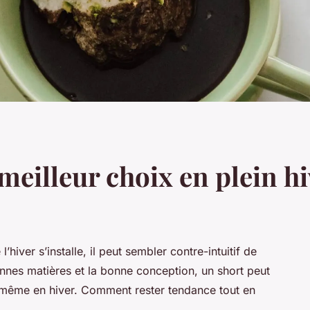
 meilleur choix en plein hi
hiver s’installe, il peut sembler contre-intuitif de
nnes matières et la bonne conception, un short peut
e même en hiver. Comment rester tendance tout en