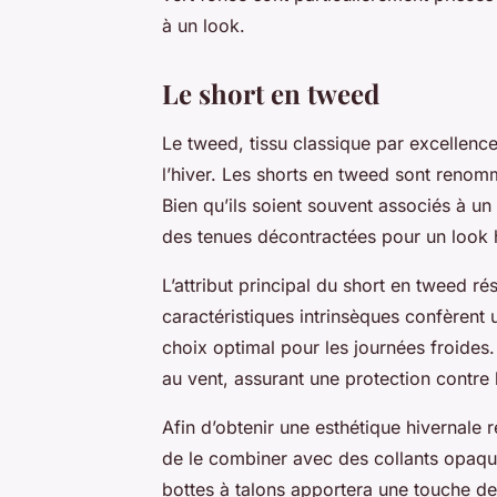
à un look.
Le short en tweed
Le tweed, tissu classique par excellence
l’hiver. Les shorts en tweed sont renommé
Bien qu’ils soient souvent associés à un
des tenues décontractées pour un look h
L’attribut principal du short en tweed ré
caractéristiques intrinsèques confèrent 
choix optimal pour les journées froides.
au vent, assurant une protection contre 
Afin d’obtenir une esthétique hivernale r
de le combiner avec des collants opaque
bottes à talons apportera une touche de